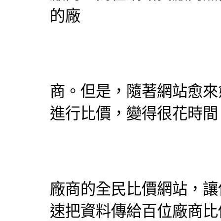
的廠
商。但是，隨著網站愈來
進行比價，變得很花時間
廠商的
全民比價網
站，讓
速把資料傳給百位廠商比