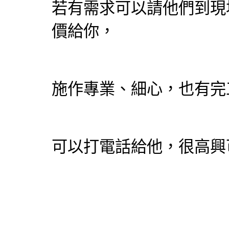
若有需求可以請他們到現
價給你，
施作專業、細心，也有完
可以打電話給他，很高興