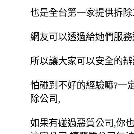
也是全台第一家提供
拆除
網友可以透過給她們服務
所以讓大家可以安全的辨
怕碰到不好的經驗嘛?一
除公司,
如果有碰過惡質公司,你