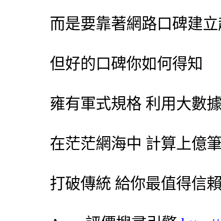
而是要靠著網路口碑建立
但好的口碑你如何得知
雍有軍式規格 利用大數
在茫茫網海中 計算上億
打破傳統 給你最值得信