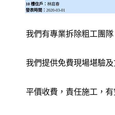
10 樓住戶：
林庭春
發表時間：
2020-03-01
我們有專業拆除粗工團隊
我們提供免費現場堪驗及
平價收費，責任施工，有