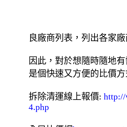
良廠商列表，列出各家廠
因此，對於想隨時隨地有
是個快速又方便的比價方
拆除清運線上報價:
http:/
4.php