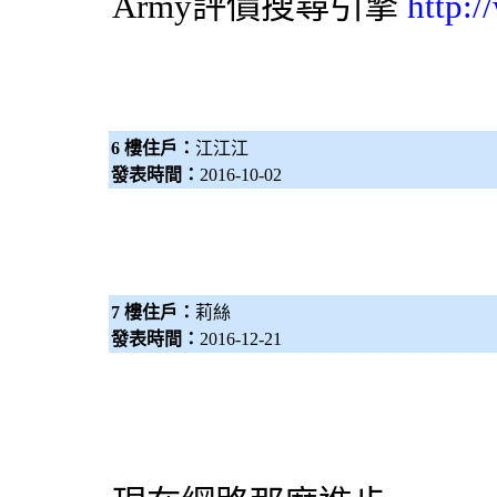
Army評價
搜尋引擎
http:
6 樓住戶：
江江江
發表時間：
2016-10-02
7 樓住戶：
莉絲
發表時間：
2016-12-21