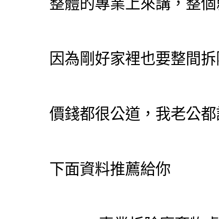
整體的專業上來講，整個
因為剛好家裡也要整間
拆
價錢都很公道，我老公都
下面資料推薦給你