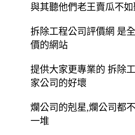
與其聽他們老王賣瓜不如
拆除工程公司評價網 是全
價的網站
提供大家更專業的 拆除
家公司的好壞
爛公司的剋星,爛公司都
一堆