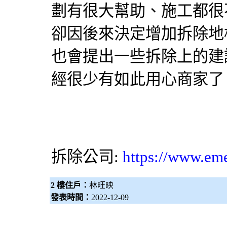
劃有很大幫助、施工都很
卻因後來決定增加拆除地
也會提出一些拆除上的建
經很少有如此用心商家了
拆除公司:
https://www.em
2 樓住戶：
林旺映
發表時間：
2022-12-09