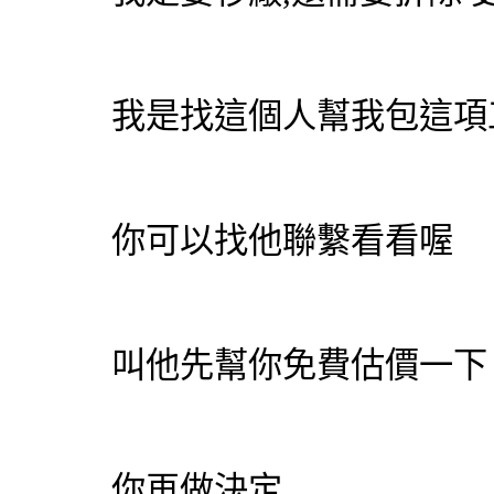
我是找這個人幫我包這項
你可以找他聯繫看看喔
叫他先幫你免費估價一下
你再做決定