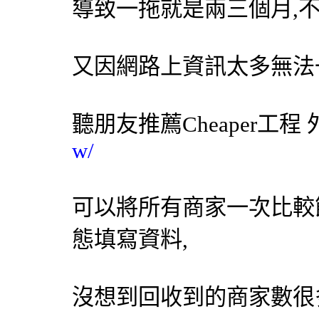
導致一拖就是兩三個月,
又因網路上資訊太多無法
聽朋友推薦Cheaper工程
w/
可以將所有商家一次比較
態填寫資料,
沒想到回收到的商家數很