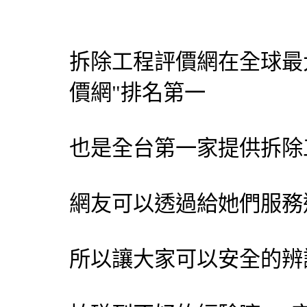
拆除工程
評價網在全球最
價網"排名第一
也是全台第一家提供
拆除
網友可以透過給她們服務
所以讓大家可以安全的辨