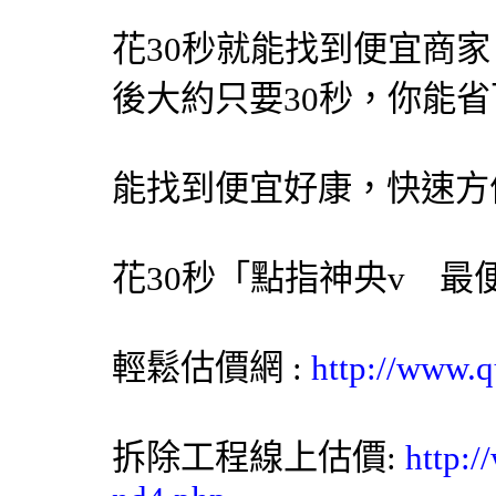
花30秒就能找到便宜商
後大約只要30秒，你能
能找到便宜好康，快速方
花30秒「點指神央v 
輕鬆估價網
:
http://www.q
拆除工程線上估價:
http:/