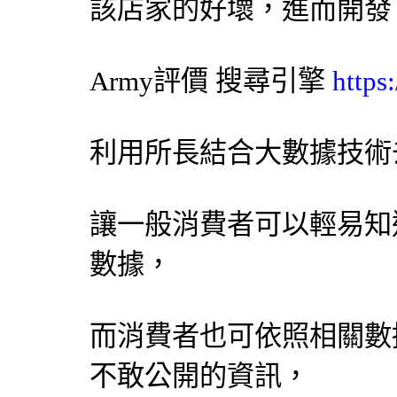
該店家的好壞，進而開發
Army評價
搜尋引擎
https
利用所長結合大數據技術
讓一般消費者可以輕易知
數據，
而消費者也可依照相關數
不敢公開的資訊，