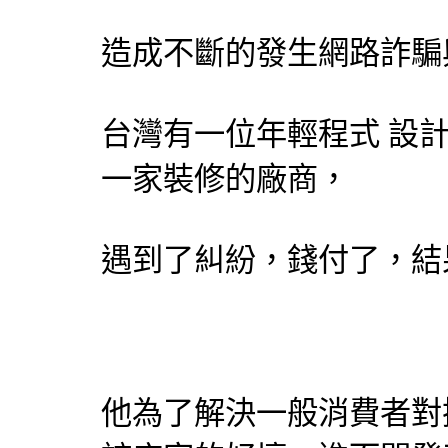
造成不斷的發生網路詐騙
台灣有一位年輕程式
設
一家裝修的廠商，
遇到了糾紛，錢付了，結
他為了解決一般消費者對