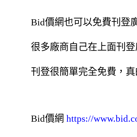
Bid價網
也可以免費刊登
很多廠商自己在上面刊登
刊登很簡單完全免費，真
Bid價網
https://www.bid.