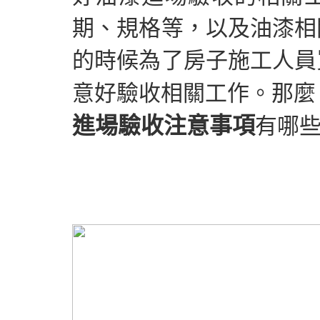
期、規格等，以及油漆相
的時候為了房子施工人員
意好驗收相關工作。那麼
進場驗收注意事項
有哪些