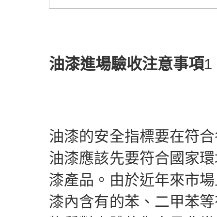
油漆進場驗收注意事項
油漆的安全指標要在符合
油漆應該先要符合國家環
漆產品。由於近年來市場
漆內含有的苯、二甲苯等