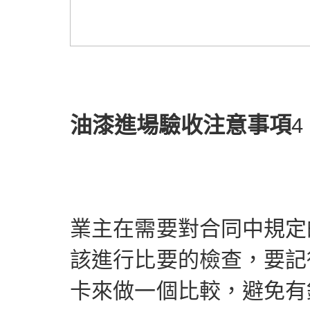
油漆進場驗收注意事項
業主在需要對合同中規定
該進行比要的檢查，要記
卡來做一個比較，避免有