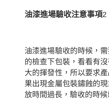
油漆進場驗收注意事項
油漆進場驗收的時候，需
的檢查下包裝，看看有沒
大的揮發性，所以要求產
果出現金屬包裝鏽蝕的現
放時間過長，驗收的時候