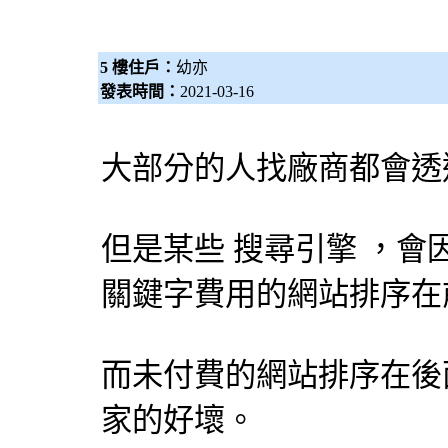
5 樓住戶：
幼亦
發表時間：
2021-03-16
大部分的人找廠商都會透
但是某些
搜尋引擎
，會
關鍵字費用的網站排序在
而未付費的網站排序在後
家的好壞。