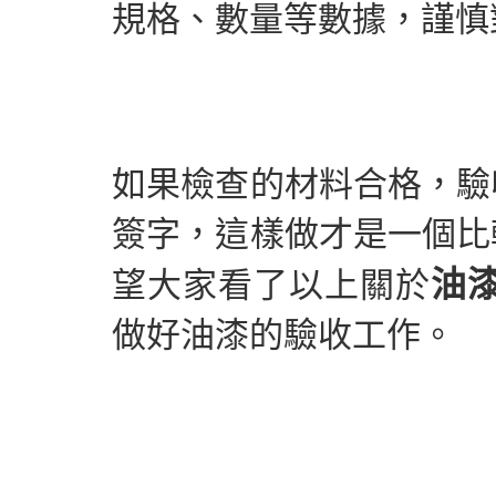
規格、數量等數據，謹慎
如果檢查的材料合格，驗
簽字，這樣做才是一個比
油
望大家看了以上關於
做好油漆的驗收工作。