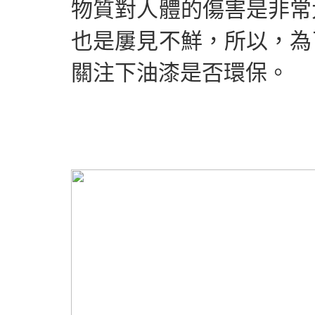
物質對人體的傷害是非常
也是屢見不鮮，所以，為
關注下油漆是否環保。