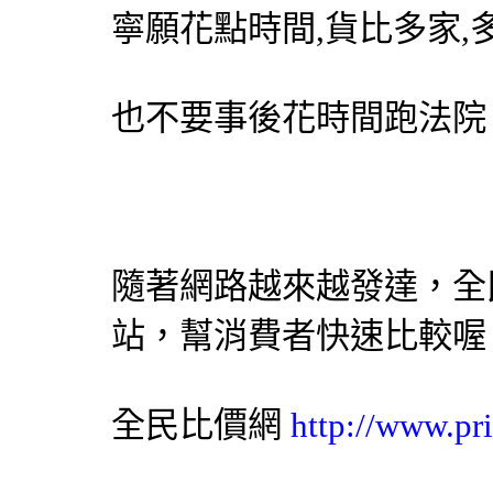
寧願花點時間,貨比多家,
也不要事後花時間跑法院
隨著網路越來越發達，
全
站，幫消費者快速比較喔
全民比價網
http://www.pr