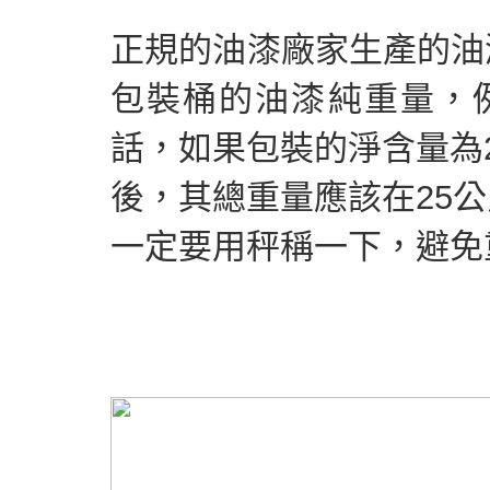
正規的油漆廠家生產的油
包裝桶的油漆純重量，
話，如果包裝的淨含量為
後，其總重量應該在25
一定要用秤稱一下，避免