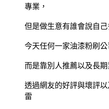
專業，
但是做生意有誰會說自己
今天任何一家
油漆粉刷
公
而是靠別人推薦以及長期
透過網友的好評與壞評以
雷