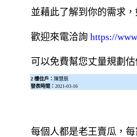
並藉此了解到你的需求，
歡迎來電洽詢
https://www
可以免費幫您丈量規劃估價
2 樓住戶：
陳慧辰
發表時間：
2021-03-16
每個人都是老王賣瓜，每