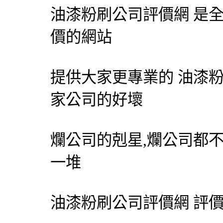
油漆粉刷
公司評價網 是
價的網站
提供大家更專業的
油漆
家公司的好壞
爛公司的剋星,爛公司都
一堆
油漆粉刷
公司評價網
評